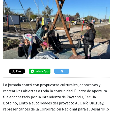
WhatsApp
La jornada contó con propuestas culturales, deportivas y
recreativas abiertas a toda la comunidad. El acto de apertura
fue encabezado por la intendenta de Paysandú, Cecilia
Bottino, junto a autoridades del proyecto ACC Río Uruguay,
representantes de la Corporación Nacional para el Desarrollo