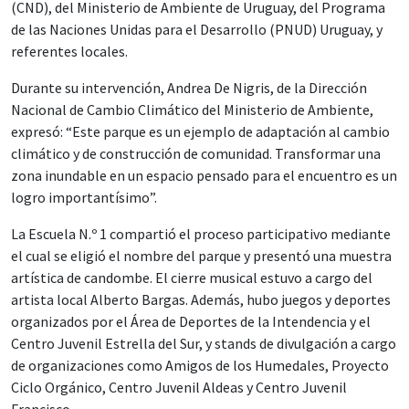
(CND), del Ministerio de Ambiente de Uruguay, del Programa
de las Naciones Unidas para el Desarrollo (PNUD) Uruguay, y
referentes locales.
Durante su intervención, Andrea De Nigris, de la Dirección
Nacional de Cambio Climático del Ministerio de Ambiente,
expresó: “Este parque es un ejemplo de adaptación al cambio
climático y de construcción de comunidad. Transformar una
zona inundable en un espacio pensado para el encuentro es un
logro importantísimo”.
La Escuela N.º 1 compartió el proceso participativo mediante
el cual se eligió el nombre del parque y presentó una muestra
artística de candombe. El cierre musical estuvo a cargo del
artista local Alberto Bargas. Además, hubo juegos y deportes
organizados por el Área de Deportes de la Intendencia y el
Centro Juvenil Estrella del Sur, y stands de divulgación a cargo
de organizaciones como Amigos de los Humedales, Proyecto
Ciclo Orgánico, Centro Juvenil Aldeas y Centro Juvenil