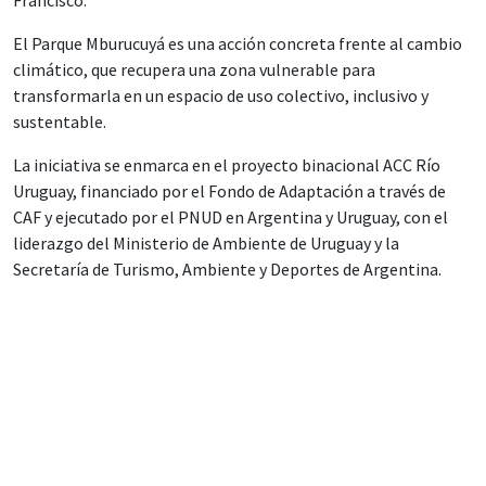
Francisco.
El Parque Mburucuyá es una acción concreta frente al cambio
climático, que recupera una zona vulnerable para
transformarla en un espacio de uso colectivo, inclusivo y
sustentable.
La iniciativa se enmarca en el proyecto binacional ACC Río
Uruguay, financiado por el Fondo de Adaptación a través de
CAF y ejecutado por el PNUD en Argentina y Uruguay, con el
liderazgo del Ministerio de Ambiente de Uruguay y la
Secretaría de Turismo, Ambiente y Deportes de Argentina.