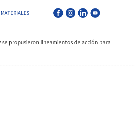
MATERIALES
y se propusieron lineamientos de acción para