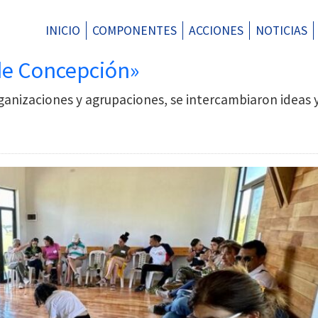
INICIO
COMPONENTES
ACCIONES
NOTICIAS
a de Concepción»
rganizaciones y agrupaciones, se intercambiaron ideas 