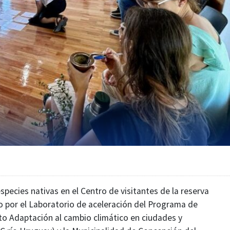
species nativas en el Centro de visitantes de la reserva
o por el Laboratorio de aceleración del Programa de
to Adaptación al cambio climático en ciudades y