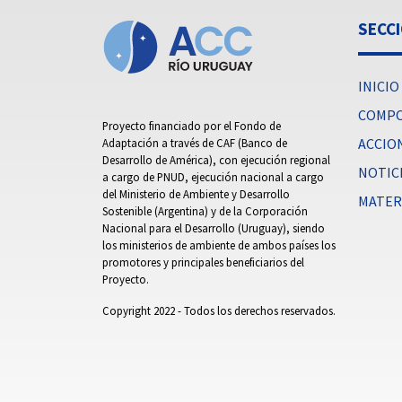
SECC
INICIO
COMP
Proyecto financiado por el Fondo de
ACCIO
Adaptación a través de CAF (Banco de
Desarrollo de América), con ejecución regional
NOTIC
a cargo de PNUD, ejecución nacional a cargo
del Ministerio de Ambiente y Desarrollo
MATER
Sostenible (Argentina) y de la Corporación
Nacional para el Desarrollo (Uruguay), siendo
los ministerios de ambiente de ambos países los
promotores y principales beneficiarios del
Proyecto.
Copyright 2022 - Todos los derechos reservados.