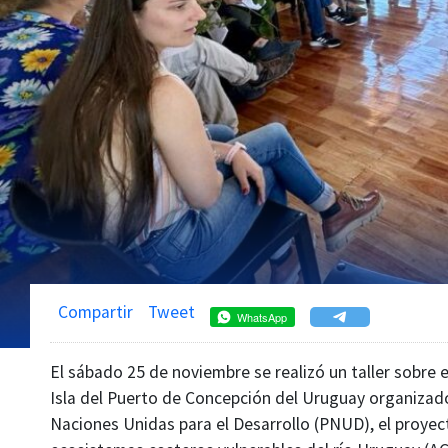
Compartir
Tweet
WhatsApp
El sábado 25 de noviembre se realizó un taller sobre e
Isla del Puerto de Concepción del Uruguay organizad
Naciones Unidas para el Desarrollo (PNUD), el proyec