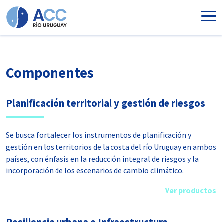
Ir al contenido principal
Componentes
Planificación territorial y gestión de riesgos
Se busca fortalecer los instrumentos de planificación y
gestión en los territorios de la costa del río Uruguay en ambos
países, con énfasis en la reducción integral de riesgos y la
incorporación de los escenarios de cambio climático.
Ver productos