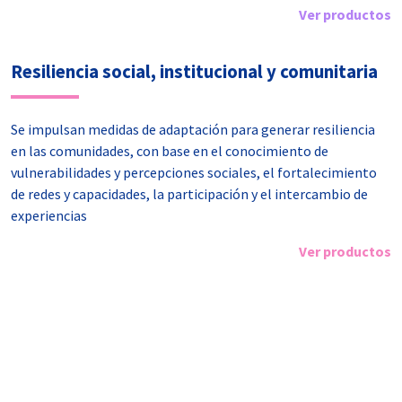
Ver productos
Resiliencia social, institucional y comunitaria
Se impulsan medidas de adaptación para generar resiliencia
en las comunidades, con base en el conocimiento de
vulnerabilidades y percepciones sociales, el fortalecimiento
de redes y capacidades, la participación y el intercambio de
experiencias
Ver productos