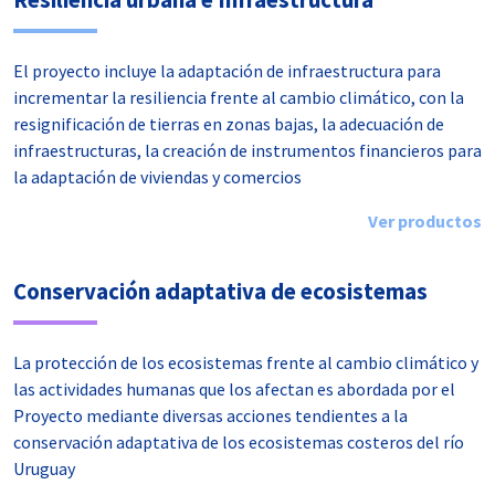
Resiliencia urbana e Infraestructura
El proyecto incluye la adaptación de infraestructura para
incrementar la resiliencia frente al cambio climático, con la
resignificación de tierras en zonas bajas, la adecuación de
infraestructuras, la creación de instrumentos financieros para
la adaptación de viviendas y comercios
Ver productos
Conservación adaptativa de ecosistemas
La protección de los ecosistemas frente al cambio climático y
las actividades humanas que los afectan es abordada por el
Proyecto mediante diversas acciones tendientes a la
conservación adaptativa de los ecosistemas costeros del río
Uruguay