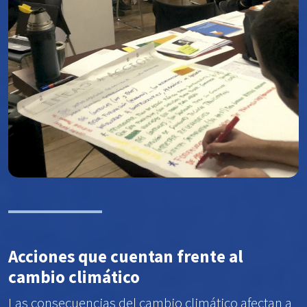
Acciones que cuentan frente al
cambio climático
Las consecuencias del cambio climático afectan a