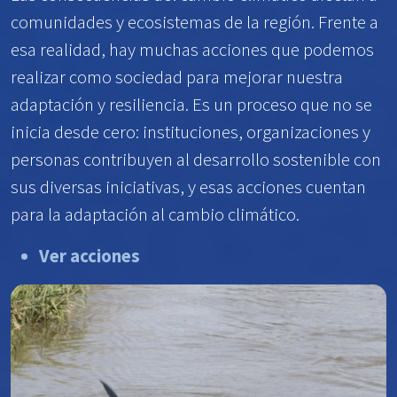
comunidades y ecosistemas de la región. Frente a
esa realidad, hay muchas acciones que podemos
realizar como sociedad para mejorar nuestra
adaptación y resiliencia. Es un proceso que no se
inicia desde cero: instituciones, organizaciones y
personas contribuyen al desarrollo sostenible con
sus diversas iniciativas, y esas acciones cuentan
para la adaptación al cambio climático.
Ver acciones