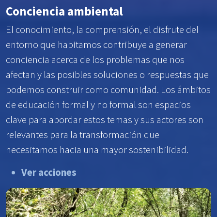
Conciencia ambiental
El conocimiento, la comprensión, el disfrute del
entorno que habitamos contribuye a generar
conciencia acerca de los problemas que nos
afectan y las posibles soluciones o respuestas que
podemos construir como comunidad. Los ámbitos
de educación formal y no formal son espacios
clave para abordar estos temas y sus actores son
relevantes para la transformación que
necesitamos hacia una mayor sostenibilidad.
Ver acciones