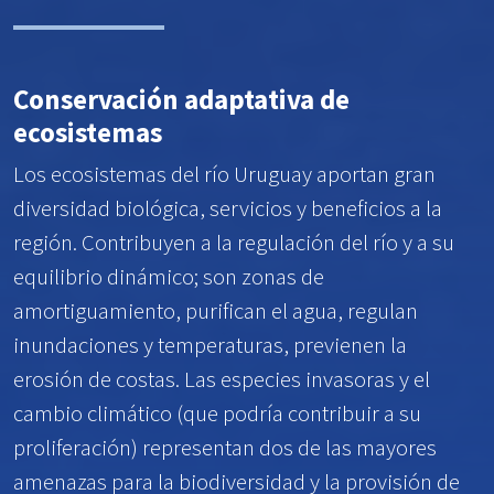
Conservación adaptativa de
ecosistemas
Los ecosistemas del río Uruguay aportan gran
diversidad biológica, servicios y beneficios a la
región. Contribuyen a la regulación del río y a su
equilibrio dinámico; son zonas de
amortiguamiento, purifican el agua, regulan
inundaciones y temperaturas, previenen la
erosión de costas. Las especies invasoras y el
cambio climático (que podría contribuir a su
proliferación) representan dos de las mayores
amenazas para la biodiversidad y la provisión de