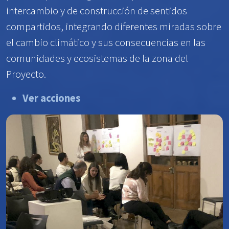
intercambio y de construcción de sentidos
compartidos, integrando diferentes miradas sobre
el cambio climático y sus consecuencias en las
comunidades y ecosistemas de la zona del
Proyecto.
Ver acciones