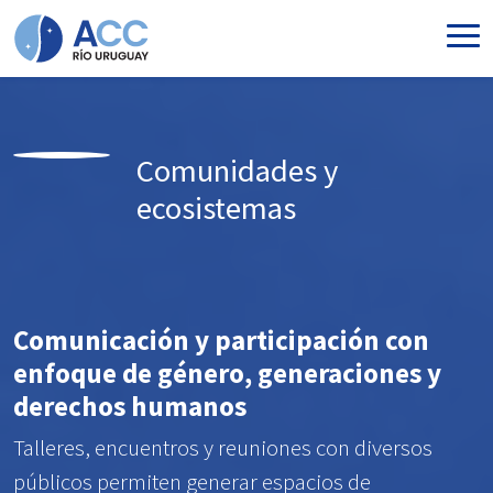
Ir al contenido principal
Comunidades y
ecosistemas
Comunicación y participación con
enfoque de género, generaciones y
derechos humanos
Talleres, encuentros y reuniones con diversos
públicos permiten generar espacios de