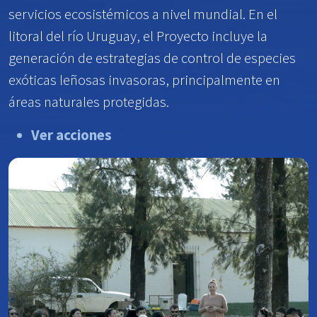
servicios ecosistémicos a nivel mundial. En el
litoral del río Uruguay, el Proyecto incluye la
generación de estrategias de control de especies
exóticas leñosas invasoras, principalmente en
áreas naturales protegidas.
Ver acciones