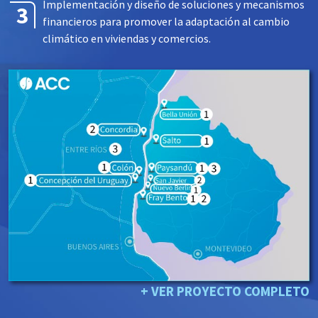
Implementación y diseño de soluciones y mecanismos
financieros para promover la adaptación al cambio
climático en viviendas y comercios.
+ VER PROYECTO COMPLETO