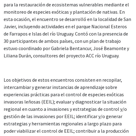
para la restauración de ecosistemas vulnerables mediante el
monitoreo de especies exóticas y plantación de nativas. En
esta ocasión, el encuentro se desarrolló en la localidad de San
Javier, incluyendo actividades en el parque Nacional Esteros
de Farrapos e Islas del río Uruguay. Contó con la presencia de
30 participantes de ambos países, con un plan de trabajo
estuvo coordinado por Gabriela Bentancur, José Beamonte y
Liliana Durán, consultores del proyecto ACC río Uruguay.
Los objetivos de estos encuentros consisten en recopilar,
intercambiar y generar instancias de aprendizaje sobre
experiencias prácticas para el control de especies exóticas
invasoras leñosas (EEIL); evaluar y diagnosticar la situación
regional en cuanto a invasiones y estrategias de control y/o
gestión de las invasiones por EEIL; identificar y/o generar
estrategias y herramientas regionales a largo plazo para
poder viabilizar el control de EEIL; contribuir a la producción