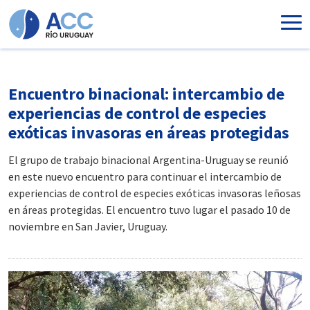
Ir al contenido principal
Encuentro binacional: intercambio de
experiencias de control de especies
exóticas invasoras en áreas protegidas
El grupo de trabajo binacional Argentina-Uruguay se reunió
en este nuevo encuentro para continuar el intercambio de
experiencias de control de especies exóticas invasoras leñosas
en áreas protegidas. El encuentro tuvo lugar el pasado 10 de
noviembre en San Javier, Uruguay.