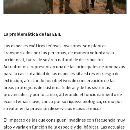
La problemática de las EEIL
Las especies exóticas leñosas invasoras son plantas
transportados por las personas, de manera voluntaria o
accidental, fuera de su área natural de distribución.
Actualmente representan una de las principales de amenazas
para la casi totalidad de las especies silvestres en riesgo de
extinción, afectando los objetivos de conservación de las
áreas protegidas del sistema federal y de los sistemas
provinciales, y por lo tanto, alterando el funcionamiento de
ecosistemas clave, tanto por su riqueza biológica, como por
su valor en la provisión de servicios ecosistémicos.
El impacto de las que consiguen invadir es con frecuencia muy
alto y varía en función de la especie y del hábitat. Las actuales