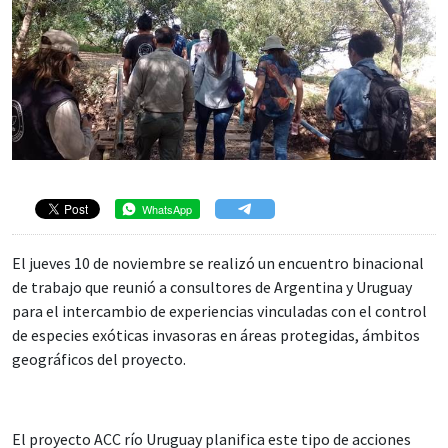
WhatsApp
El jueves 10 de noviembre se realizó un encuentro binacional
de trabajo que reunió a consultores de Argentina y Uruguay
para el intercambio de experiencias vinculadas con el control
de especies exóticas invasoras en áreas protegidas, ámbitos
geográficos del proyecto.
El proyecto ACC río Uruguay planifica este tipo de acciones