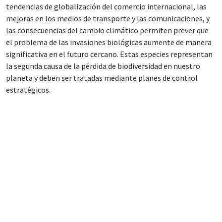
tendencias de globalización del comercio internacional, las
mejoras en los medios de transporte y las comunicaciones, y
las consecuencias del cambio climático permiten prever que
el problema de las invasiones biológicas aumente de manera
significativa en el futuro cercano. Estas especies representan
la segunda causa de la pérdida de biodiversidad en nuestro
planeta y deben ser tratadas mediante planes de control
estratégicos.