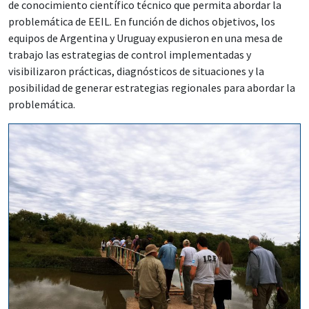
de conocimiento científico técnico que permita abordar la
problemática de EEIL. En función de dichos objetivos, los
equipos de Argentina y Uruguay expusieron en una mesa de
trabajo las estrategias de control implementadas y
visibilizaron prácticas, diagnósticos de situaciones y la
posibilidad de generar estrategias regionales para abordar la
problemática.