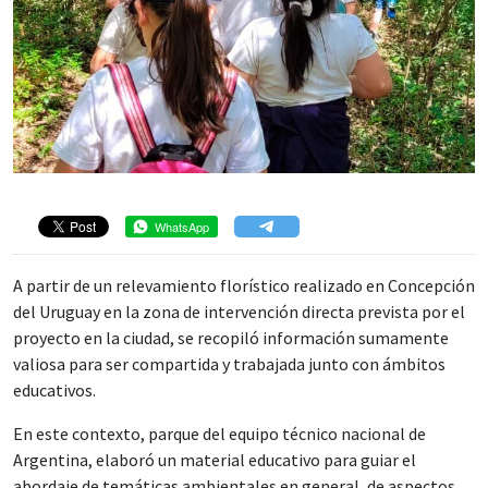
WhatsApp
A partir de un relevamiento florístico realizado en Concepción
del Uruguay en la zona de intervención directa prevista por el
proyecto en la ciudad, se recopiló información sumamente
valiosa para ser compartida y trabajada junto con ámbitos
educativos.
En este contexto, parque del equipo técnico nacional de
Argentina, elaboró un material educativo para guiar el
abordaje de temáticas ambientales en general, de aspectos