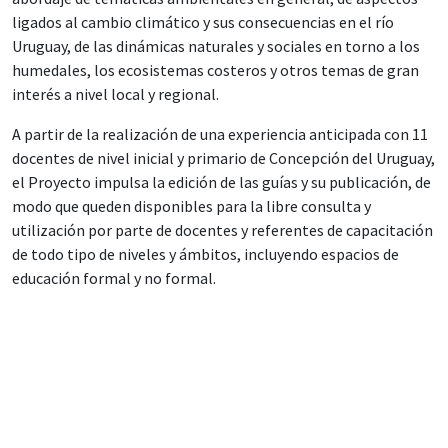
ligados al cambio climático y sus consecuencias en el río
Uruguay, de las dinámicas naturales y sociales en torno a los
humedales, los ecosistemas costeros y otros temas de gran
interés a nivel local y regional.
A partir de la realización de una experiencia anticipada con 11
docentes de nivel inicial y primario de Concepción del Uruguay,
el Proyecto impulsa la edición de las guías y su publicación, de
modo que queden disponibles para la libre consulta y
utilización por parte de docentes y referentes de capacitación
de todo tipo de niveles y ámbitos, incluyendo espacios de
educación formal y no formal.