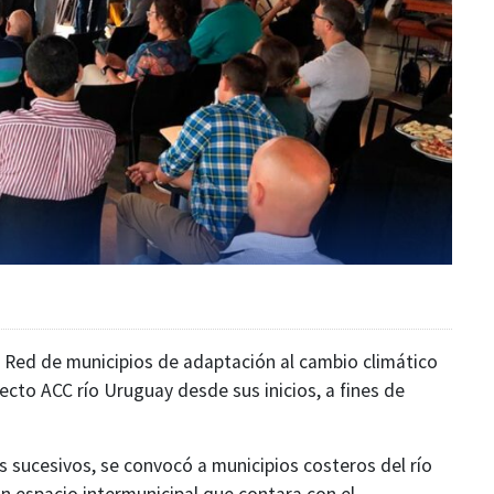
 Red de municipios de adaptación al cambio climático
ecto ACC río Uruguay desde sus inicios, a fines de
s sucesivos, se convocó a municipios costeros del río