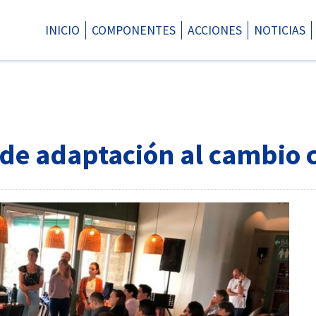
INICIO
COMPONENTES
ACCIONES
NOTICIAS
de adaptación al cambio 