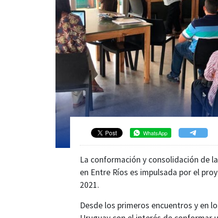
WhatsApp
La conformación y consolidación de la
en Entre Ríos es impulsada por el proy
2021.
Desde los primeros encuentros y en lo