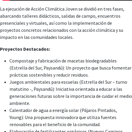
La ejecución de Acción Climática Joven se dividió en tres fases,
abarcando talleres didácticos, salidas de campo, encuentros
presenciales y virtuales, así como la implementación de
proyectos concretos relacionados con la acción climática y su
impacto en las comunidades locales.
Proyectos Destacados:
Compostaje y fabricación de macetas biodegradables
(Estrella del Sur, Paysandú): Un proyecto que busca fomentar
prácticas sostenibles y reducir residuos.
Juegos ambientales para escuelas (Estrella del Sur – turno
matutino -, Paysandú): Iniciativa orientada a educar a las
generaciones futuras sobre la importancia de cuidar el medio
ambiente.
Calentador de agua a energía solar (Pájaros Pintados,
Young): Una propuesta innovadora que utiliza fuentes
renovables para el beneficio de la comunidad.
Elaboración de fertilizantes orgánicos (Nuevos Caminos,