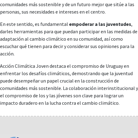
comunidades más sostenible y de un futuro mejor que sitúe a las
personas, sus necesidades e intereses en el centro.
En este sentido, es fundamental
empoderar a las juventudes
,
darles herramientas para que puedan participar en las medidas de
adaptación al cambio climático en su comunidad, así como
escuchar qué tienen para decir y considerar sus opiniones para la
acción.
Acción Climática Joven destaca el compromiso de Uruguay en
enfrentar los desafíos climáticos, demostrando que la juventud
puede desempeñar un papel crucial en la construcción de
comunidades más sostenible. La colaboración interinstitucional y
el compromiso de los y las jóvenes son clave para lograr un
impacto duradero en la lucha contra el cambio climático.