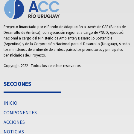
Proyecto financiado por el Fondo de Adaptación a través de CAF (Banco de
Desarrollo de América), con ejecución regional a cargo de PNUD, ejecución
nacional a cargo del Ministerio de Ambiente y Desarrollo Sostenible
(Argentina) y de la Corporación Nacional para el Desarrollo (Uruguay), siendo
los ministerios de ambiente de ambos países los promotores y principales
beneficiarios del Proyecto.
Copyright 2022 - Todos los derechos reservados.
SECCIONES
INICIO
COMPONENTES
ACCIONES
NOTICIAS