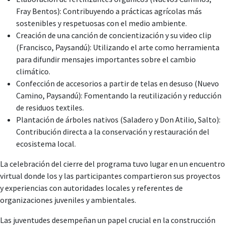
Fray Bentos): Contribuyendo a prácticas agrícolas más
sostenibles y respetuosas con el medio ambiente.
Creación de una canción de concientización y su video clip
(Francisco, Paysandú): Utilizando el arte como herramienta
para difundir mensajes importantes sobre el cambio
climático.
Confección de accesorios a partir de telas en desuso (Nuevo
Camino, Paysandú): Fomentando la reutilización y reducción
de residuos textiles.
Plantación de árboles nativos (Saladero y Don Atilio, Salto):
Contribución directa a la conservación y restauración del
ecosistema local.
La celebración del cierre del programa tuvo lugar en un encuentro
virtual donde los y las participantes compartieron sus proyectos
y experiencias con autoridades locales y referentes de
organizaciones juveniles y ambientales.
Las juventudes desempeñan un papel crucial en la construcción