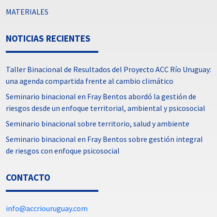
MATERIALES
NOTICIAS RECIENTES
Taller Binacional de Resultados del Proyecto ACC Río Uruguay:
una agenda compartida frente al cambio climático
Seminario binacional en Fray Bentos abordó la gestión de
riesgos desde un enfoque territorial, ambiental y psicosocial
Seminario binacional sobre territorio, salud y ambiente
Seminario binacional en Fray Bentos sobre gestión integral
de riesgos con enfoque psicosocial
CONTACTO
info@accriouruguay.com